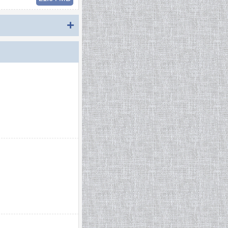
Показать комментарии